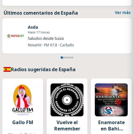
Últimos comentarios de España
Ver más
Asda
Hace 17 horas
Saludos desde Suiza
NovaHit · FM 97.8 · Carballo
Radios sugeridas de España
Gallo FM
Vuelve el
Enamorate
Remember
en Bahia