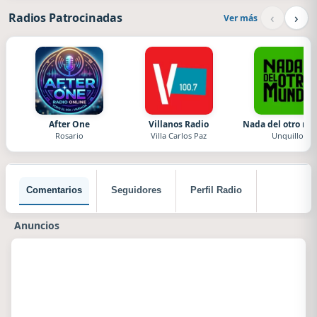
‹
›
Radios Patrocinadas
Ver más
After One
Villanos Radio
Nada del otro m
Rosario
Villa Carlos Paz
Unquillo
Comentarios
Seguidores
Perfil Radio
Anuncios