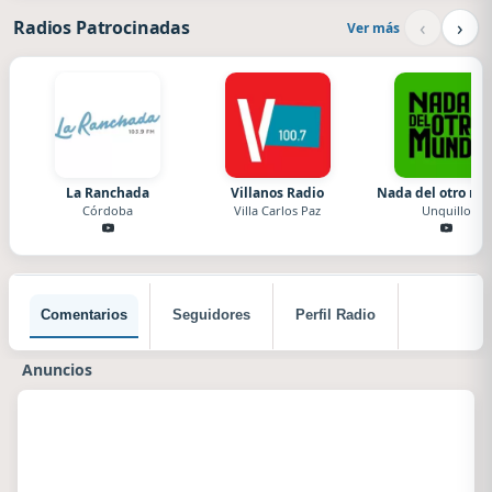
‹
›
Radios Patrocinadas
Ver más
La Ranchada
Villanos Radio
Nada del otro m
Córdoba
Villa Carlos Paz
Unquillo
Comentarios
Seguidores
Perfil Radio
Anuncios