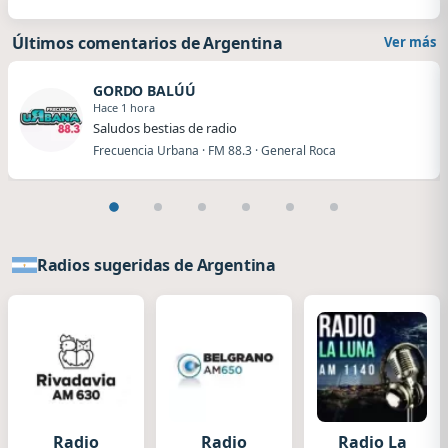
Últimos comentarios de Argentina
Ver más
GORDO BALÚÚ
Hace 1 hora
Saludos bestias de radio
Frecuencia Urbana · FM 88.3 · General Roca
Radios sugeridas de Argentina
Radio
Radio
Radio La