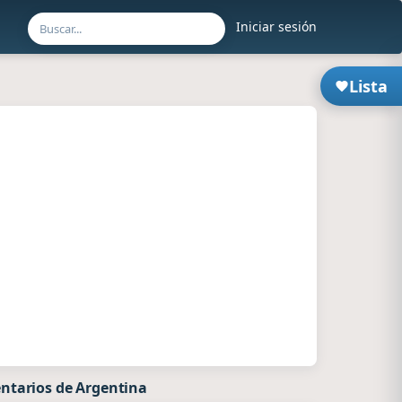
Iniciar sesión
Lista
ntarios de Argentina