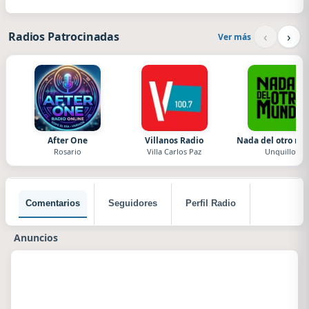
‹
›
Radios Patrocinadas
Ver más
After One
Villanos Radio
Nada del otro m
Rosario
Villa Carlos Paz
Unquillo
Comentarios
Seguidores
Perfil Radio
Anuncios