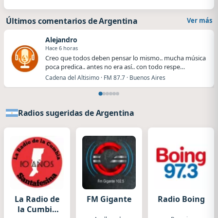
Últimos comentarios de Argentina
Ver más
Alejandro
Hace 6 horas
Creo que todos deben pensar lo mismo.. mucha música
poca predica.. antes no era así.. con todo respe…
Cadena del Altisimo · FM 87.7 · Buenos Aires
Radios sugeridas de Argentina
La Radio de
FM Gigante
Radio Boing
la Cumbia