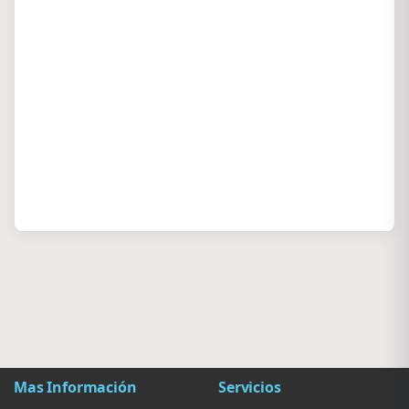
Mas Información
Servicios