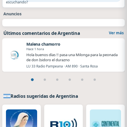
escuchando?
Anuncios
Últimos comentarios de Argentina
Ver más
Malena chamorro
Hace 1 hora
Hola buenos días !! pasa una Milonga para la peonada
de don Isidoro el durazno
LU 33 Radio Pampeana · AM 890 · Santa Rosa
Radios sugeridas de Argentina