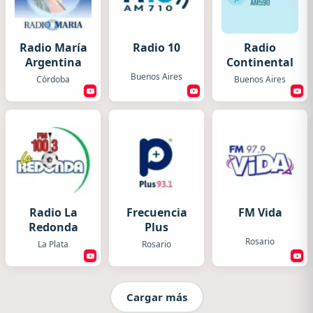
Radio María
Radio 10
Radio
Argentina
Continental
Buenos Aires
Córdoba
Buenos Aires
Radio La
Frecuencia
FM Vida
Redonda
Plus
Rosario
La Plata
Rosario
Cargar más