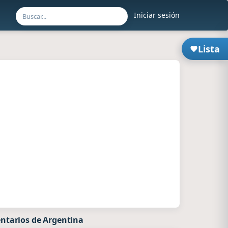
Iniciar sesión
Lista
ntarios de Argentina