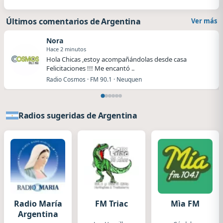
Últimos comentarios de Argentina
Ver más
Nora
Hace 2 minutos
Hola Chicas ,estoy acompañándolas desde casa
Felicitaciones !!! Me encantó ..
Radio Cosmos · FM 90.1 · Neuquen
Radios sugeridas de Argentina
Radio María
FM Triac
Mìa FM
Argentina