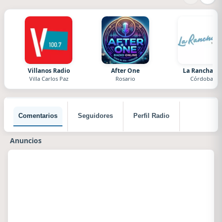
Villanos Radio
After One
La Ranchada
Villa Carlos Paz
Rosario
Córdoba
Comentarios
Seguidores
Perfil Radio
Anuncios