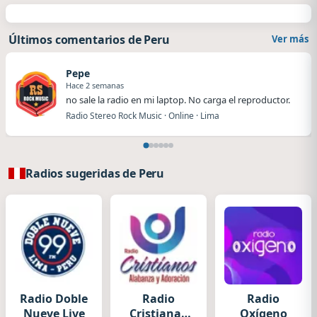
Últimos comentarios de Peru
Ver más
Pepe
Hace 2 semanas
no sale la radio en mi laptop. No carga el reproductor.
Radio Stereo Rock Music · Online · Lima
Radios sugeridas de Peru
Radio Doble
Radio
Radio
Nueve Live
Cristiana -
Oxígeno