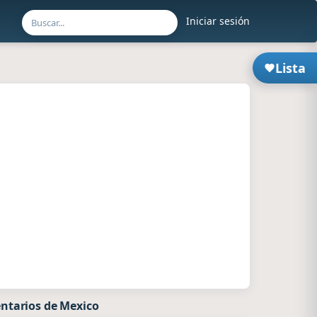
Iniciar sesión
Lista
ntarios de Mexico