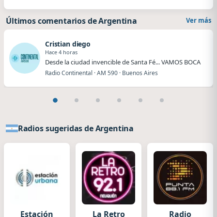
Últimos comentarios de Argentina
Ver más
Cristian diego
Hace 4 horas
Desde la ciudad invencible de Santa Fé... VAMOS BOCA
Radio Continental · AM 590 · Buenos Aires
Radios sugeridas de Argentina
Estación
La Retro
Radio