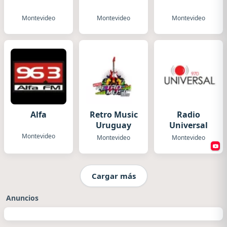
Montevideo
Montevideo
Montevideo
Alfa
Retro Music
Radio
Uruguay
Universal
Montevideo
Montevideo
Montevideo
Cargar más
Anuncios