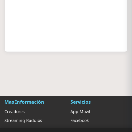
Mas Información
Servicios
Creadores
App Movil
Streaming Raddios
Facebook