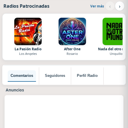
‹
›
Radios Patrocinadas
Ver más
La Pasión Radio
After One
Nada del otro m
Los Angeles
Rosario
Unquillo
Comentarios
Seguidores
Perfil Radio
Anuncios