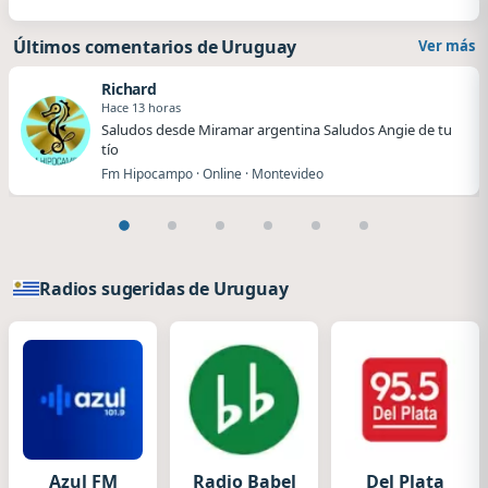
Últimos comentarios de Uruguay
Ver más
Richard
Hace 13 horas
Saludos desde Miramar argentina Saludos Angie de tu
tío
Fm Hipocampo · Online · Montevideo
Radios sugeridas de Uruguay
Azul FM
Radio Babel
Del Plata