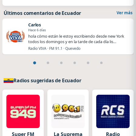
Últimos comentarios de Ecuador
Ver más
Carlos
Hace 6 días
hola cómo están le estoy escribiendo desde new York
todos los domingos y en la tarde de cada día lis…
Radio VIVA · FM 91.1 · Quevedo
Radios sugeridas de Ecuador
Super FM
La Suprema
Radio