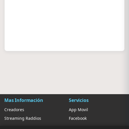
Mas Información
Servicios
Creadores
App Movil
Streaming Raddios
Facebook