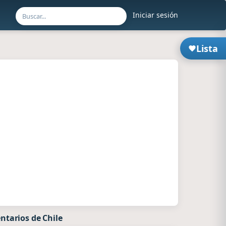
Iniciar sesión
Lista
ntarios de Chile