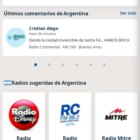
Últimos comentarios de Argentina
Ver más
Cristian diego
Hace 36 minutos
Desde la ciudad invencible de Santa Fé... VAMOS BOCA
Radio Continental · AM 590 · Buenos Aires
Radios sugeridas de Argentina
Radio
Radio
Radio Mitre