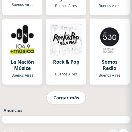
Buenos Aires
Buenos Aires
Buenos Aires
La Nación
Rock & Pop
Somos
Música
Radio
Buenos Aires
Buenos Aires
Buenos Aires
Cargar más
Anuncios