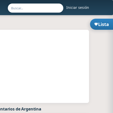
Iniciar sesión
Lista
ntarios de Argentina