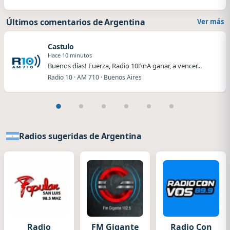
Últimos comentarios de Argentina
Ver más
Castulo
Hace 10 minutos
Buenos días! Fuerza, Radio 10!\nA ganar, a vencer...
Radio 10 · AM 710 · Buenos Aires
Radios sugeridas de Argentina
Radio
FM Gigante
Radio Con