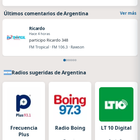
Últimos comentarios de Argentina
Ver más
Ricardo
Hace 4 horas
participo Ricardo 348
FM Tropical · FM 106.3 · Rawson
Radios sugeridas de Argentina
Frecuencia
Radio Boing
LT 10 Digital
Plus