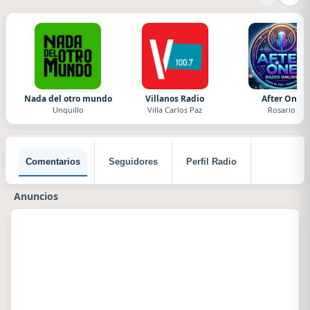
Nada del otro mundo
Villanos Radio
After One
Unquillo
Villa Carlos Paz
Rosario
Comentarios
Seguidores
Perfil Radio
Anuncios