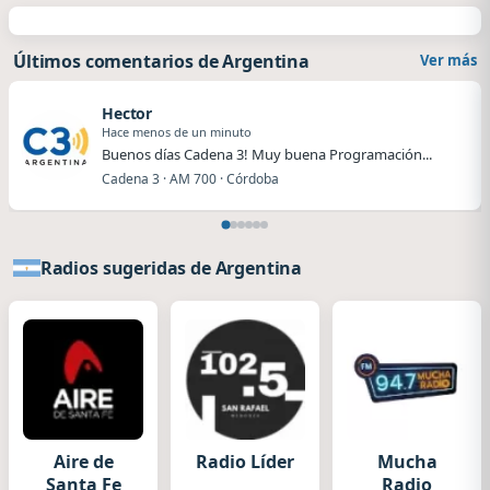
Últimos comentarios de Argentina
Ver más
Hector
Hace menos de un minuto
Buenos días Cadena 3! Muy buena Programación...
Cadena 3 · AM 700 · Córdoba
Radios sugeridas de Argentina
Aire de
Radio Líder
Mucha
Santa Fe
Radio