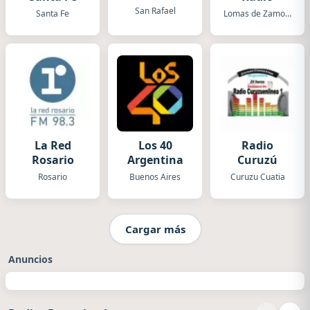
San Rafael
Santa Fe
Lomas de Zamora
La Red
Los 40
Radio
Rosario
Argentina
Curuzú
Rosario
Buenos Aires
Curuzu Cuatia
Cargar más
Anuncios