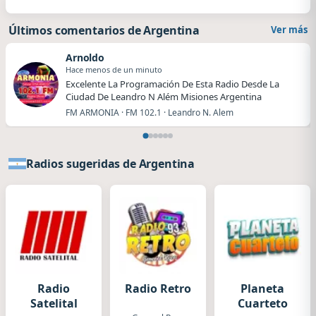
Últimos comentarios de Argentina
Ver más
Arnoldo
Hace menos de un minuto
Excelente La Programación De Esta Radio Desde La
Ciudad De Leandro N Além Misiones Argentina
FM ARMONIA · FM 102.1 · Leandro N. Alem
Radios sugeridas de Argentina
Radio
Radio Retro
Planeta
Satelital
Cuarteto