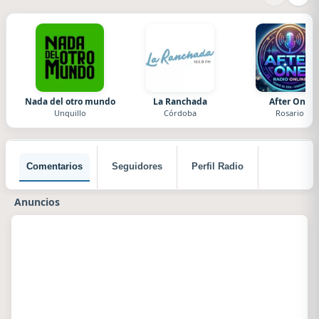
Nada del otro mundo
La Ranchada
After One
Unquillo
Córdoba
Rosario
Comentarios
Seguidores
Perfil Radio
Anuncios