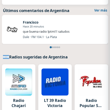
Últimos comentarios de Argentina
Ver más
Francisco
Hace 20 minutos
que buena radio lptm!!! saludos
Dale · FM 104.1 · La Plata
Radios sugeridas de Argentina
Radio
LT 39 Radio
Radio
Chajarí
Victoria
Popular San