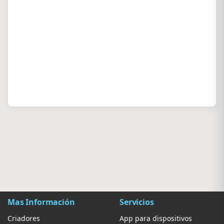
Mas Información
Servicios
Criadores
App para dispositivos