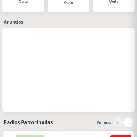
Quito
Quito
Quito
Anuncios
‹
›
Radios Patrocinadas
Ver más