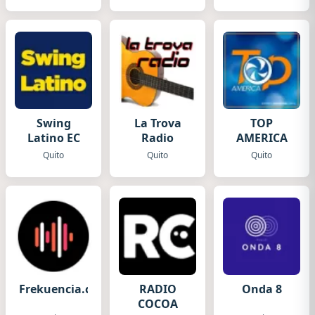
Swing
La Trova
TOP
Latino EC
Radio
AMERICA
Quito
Quito
Quito
Frekuencia.com
RADIO
Onda 8
COCOA