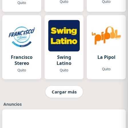
Quito
Quito
Quito
Francisco
Swing
La Pipol
Stereo
Latino
Quito
Quito
Quito
Cargar más
Anuncios