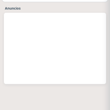
Anuncios