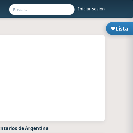
Iniciar sesión
Lista
ntarios de Argentina