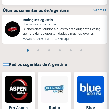
Últimos comentarios de Argentina
Ver más
Rodriguez agustin
Hace menos de un minuto
Buenos dias! Saludos a nuestro gran dirigentes, cesar,
siempre dando oportunidades a muchos jovenes.
MAXIMA 101.9 · FM 101.9 · Neuquen
Radios sugeridas de Argentina
Fm Aspen
Radio
Blue