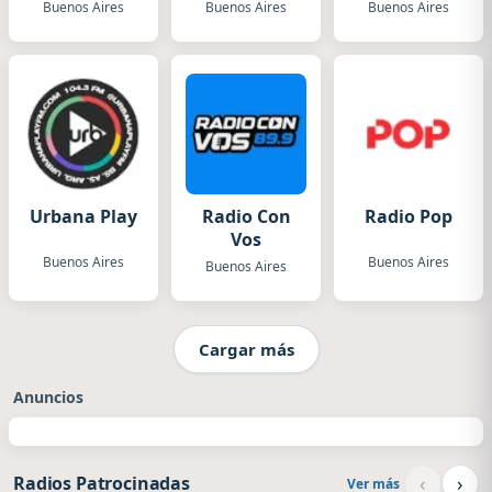
Buenos Aires
Buenos Aires
Buenos Aires
Urbana Play
Radio Con
Radio Pop
Vos
Buenos Aires
Buenos Aires
Buenos Aires
Cargar más
Anuncios
‹
›
Radios Patrocinadas
Ver más