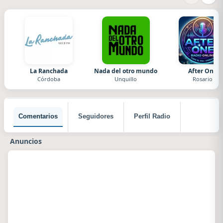
La Ranchada
Nada del otro mundo
After One
Córdoba
Unquillo
Rosario
Comentarios
Seguidores
Perfil Radio
Anuncios