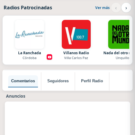
‹
›
Radios Patrocinadas
Ver más
La Ranchada
Villanos Radio
Nada del otro m
Córdoba
Villa Carlos Paz
Unquillo
Comentarios
Seguidores
Perfil Radio
Anuncios