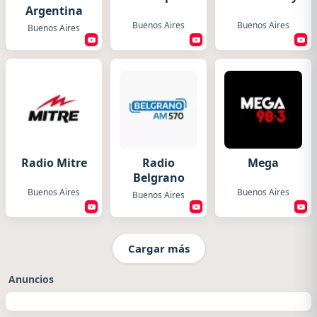
Argentina
Buenos Aires
Buenos Aires
Buenos Aires
Radio Mitre
Radio
Mega
Belgrano
Buenos Aires
Buenos Aires
Buenos Aires
Cargar más
Anuncios