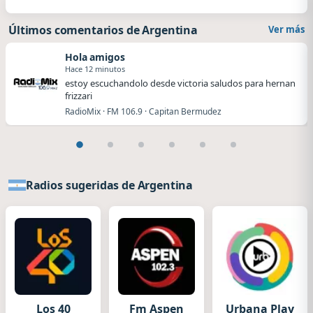
Últimos comentarios de Argentina
Ver más
Hola amigos
Hace 12 minutos
estoy escuchandolo desde victoria saludos para hernan
frizzari
RadioMix · FM 106.9 · Capitan Bermudez
Radios sugeridas de Argentina
Los 40
Fm Aspen
Urbana Play