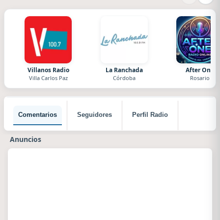
Villanos Radio
La Ranchada
After One
Villa Carlos Paz
Córdoba
Rosario
Comentarios
Seguidores
Perfil Radio
Anuncios