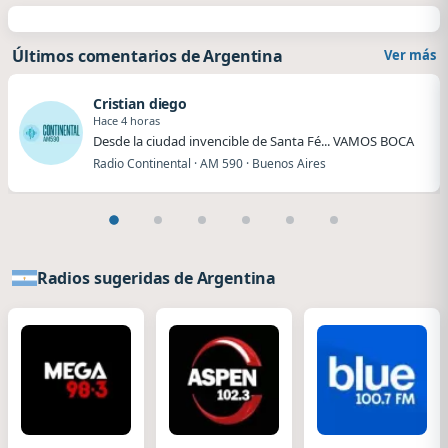
Últimos comentarios de Argentina
Ver más
Cristian diego
Hace 4 horas
Desde la ciudad invencible de Santa Fé... VAMOS BOCA
Radio Continental · AM 590 · Buenos Aires
Radios sugeridas de Argentina