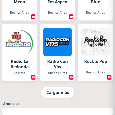
Mega
Fm Aspen
Blue
Buenos Aires
Buenos Aires
Buenos Aires
Radio La
Radio Con
Rock & Pop
Redonda
Vos
Buenos Aires
La Plata
Buenos Aires
Cargar más
Anuncios