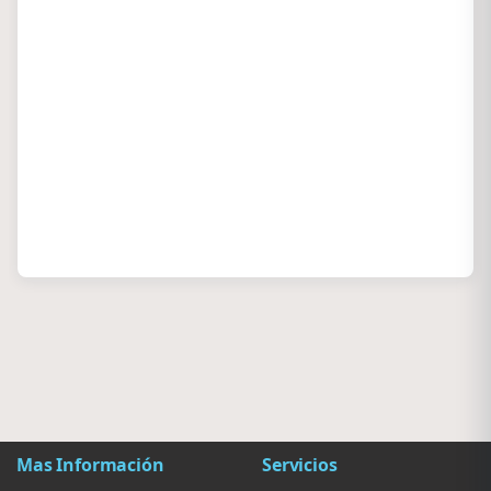
Mas Información
Servicios