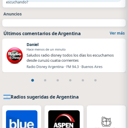
escuchando?
Anuncios
Últimos comentarios de Argentina
Ver más
Daniel
Hace menos de un minuto
Saludos radio disney todos los días los escuchamos
desde curuzú cuatia corrientes
Radio Disney Argentina · FM 94.3 · Buenos Aires
Radios sugeridas de Argentina