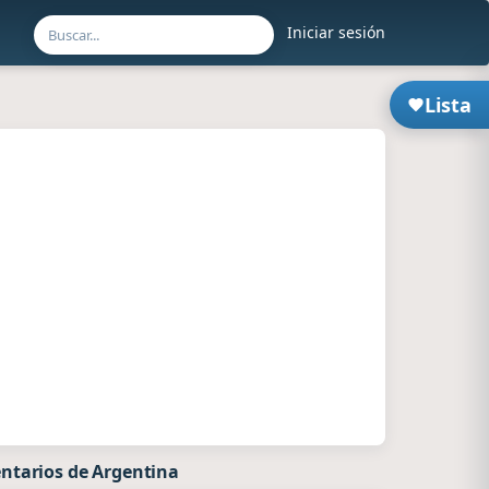
Iniciar sesión
Lista
ntarios de Argentina