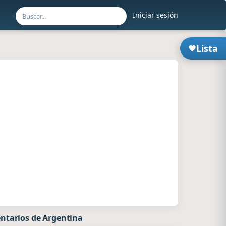
Iniciar sesión
Lista
ntarios de Argentina