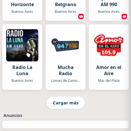
Horizonte
Belgrano
AM 990
Buenos Aires
Buenos Aires
Buenos Aires
Radio La
Mucha
Amor en el
Luna
Radio
Aire
Buenos Aires
Lomas de Zamora
Mar del Plata
Cargar más
Anuncios