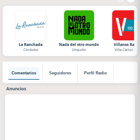
La Ranchada
Nada del otro mundo
Villanos Radi
Córdoba
Unquillo
Villa Carlos Paz
Comentarios
Seguidores
Perfil Radio
Anuncios