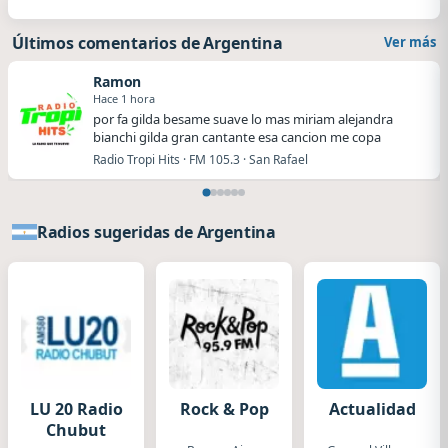
Últimos comentarios de Argentina
Ver más
Ramon
Hace 1 hora
por fa gilda besame suave lo mas miriam alejandra
bianchi gilda gran cantante esa cancion me copa
Radio Tropi Hits · FM 105.3 · San Rafael
Radios sugeridas de Argentina
LU 20 Radio
Rock & Pop
Actualidad
Chubut