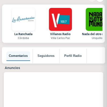
La Ranchada
Villanos Radio
Nada del otro m
Córdoba
Villa Carlos Paz
Unquillo
Comentarios
Seguidores
Perfil Radio
Anuncios