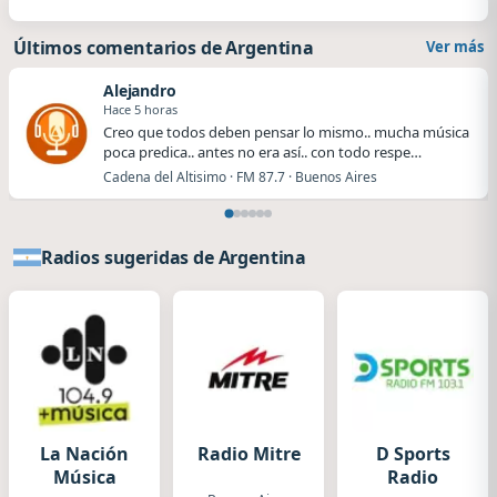
Últimos comentarios de Argentina
Ver más
Alejandro
Hace 5 horas
Creo que todos deben pensar lo mismo.. mucha música
poca predica.. antes no era así.. con todo respe…
Cadena del Altisimo · FM 87.7 · Buenos Aires
Radios sugeridas de Argentina
La Nación
Radio Mitre
D Sports
Música
Radio