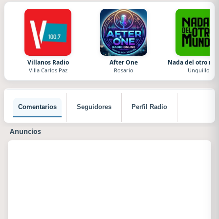
Villanos Radio
After One
Nada del otro m
Villa Carlos Paz
Rosario
Unquillo
Comentarios
Seguidores
Perfil Radio
Anuncios