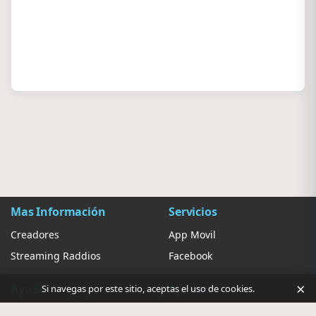
Mas Información
Servicios
Creadores
App Movil
Streaming Raddios
Facebook
×
Ayuda
Ajustes
Si navegas por este sitio, aceptas el uso de cookies.
Contacto