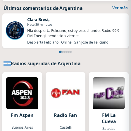
Últimos comentarios de Argentina
Ver más
Clara Brest,
Hace 39 minutos
Hla despierta Feliciano, estoy escuchando, Radio 99.9
FM Enengi, bendecido viernes
Despierta Feliciano · Online · San Jose de Feliciano
Radios sugeridas de Argentina
Fm Aspen
Radio Fan
FM La
Cueva
Buenos Aires
Castelli
Saladas