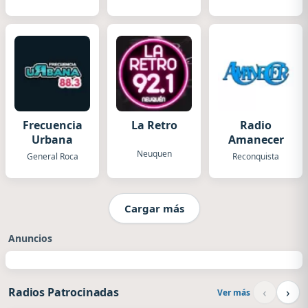
Frecuencia
La Retro
Radio
Urbana
Amanecer
Neuquen
General Roca
Reconquista
Cargar más
Anuncios
‹
›
Radios Patrocinadas
Ver más