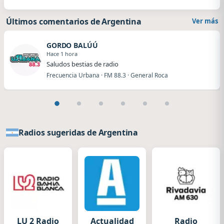
Últimos comentarios de Argentina
Ver más
GORDO BALÚÚ
Hace 1 hora
Saludos bestias de radio
Frecuencia Urbana · FM 88.3 · General Roca
Radios sugeridas de Argentina
LU 2 Radio
Actualidad
Radio