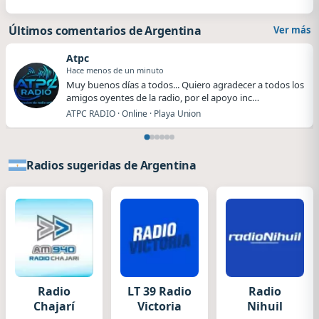
Últimos comentarios de Argentina
Ver más
Atpc
Hace menos de un minuto
Muy buenos días a todos... Quiero agradecer a todos los
amigos oyentes de la radio, por el apoyo inc…
ATPC RADIO · Online · Playa Union
Radios sugeridas de Argentina
Radio
LT 39 Radio
Radio
Chajarí
Victoria
Nihuil