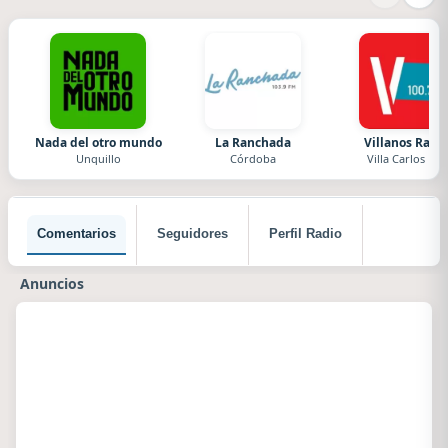
Nada del otro mundo
La Ranchada
Villanos Radi
Unquillo
Córdoba
Villa Carlos Paz
Comentarios
Seguidores
Perfil Radio
Anuncios