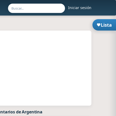
Iniciar sesión
Lista
ntarios de Argentina