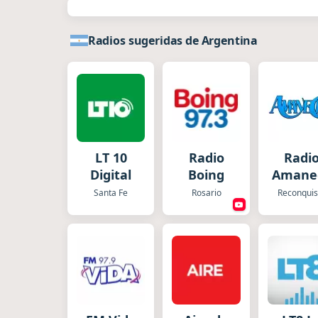
Radios sugeridas de Argentina
LT 10
Radio
Radi
Digital
Boing
Amane
Santa Fe
Rosario
Reconquis