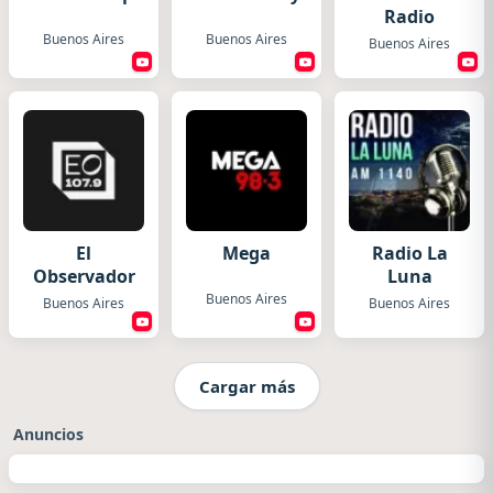
Radio
Buenos Aires
Buenos Aires
Buenos Aires
El
Mega
Radio La
Observador
Luna
Buenos Aires
Buenos Aires
Buenos Aires
Cargar más
Anuncios