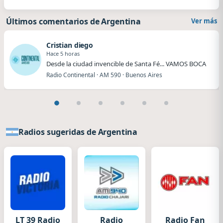
Últimos comentarios de Argentina
Ver más
Cristian diego
Hace 5 horas
Desde la ciudad invencible de Santa Fé... VAMOS BOCA
Radio Continental · AM 590 · Buenos Aires
Radios sugeridas de Argentina
LT 39 Radio
Radio
Radio Fan