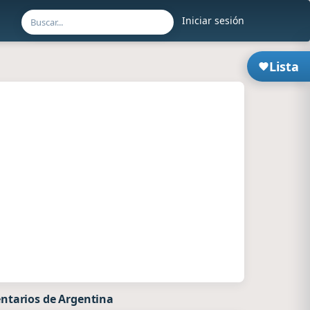
Iniciar sesión
Lista
ntarios de Argentina