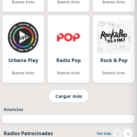
Buenos Aires
Buenos Aires
Buenos Aires
Urbana Play
Radio Pop
Rock & Pop
Buenos Aires
Buenos Aires
Buenos Aires
Cargar más
Anuncios
‹
›
Radios Patrocinadas
Ver más