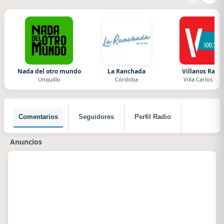
Nada del otro mundo
La Ranchada
Villanos Radi
Unquillo
Córdoba
Villa Carlos Paz
Comentarios
Seguidores
Perfil Radio
Anuncios