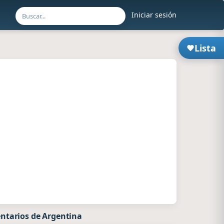
Iniciar sesión
Lista
ntarios de Argentina