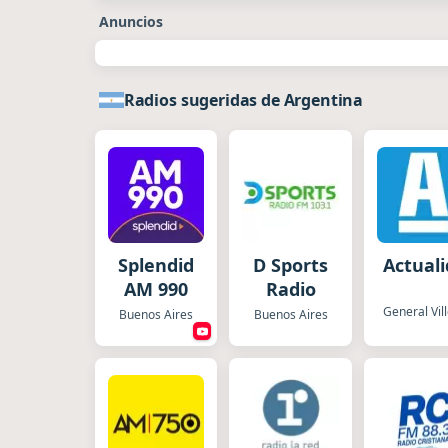
Anuncios
Radios sugeridas de Argentina
Splendid
D Sports
Actual
AM 990
Radio
Buenos Aires
Buenos Aires